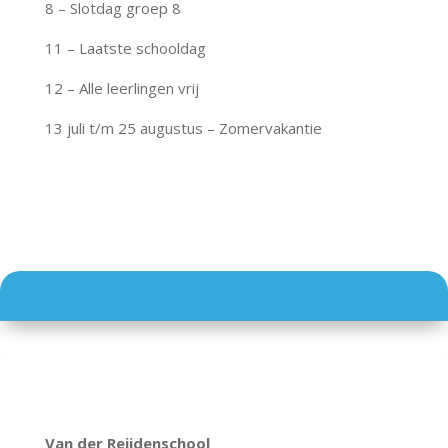
8 – Slotdag groep 8
11 – Laatste schooldag
12 – Alle leerlingen vrij
13 juli t/m 25 augustus – Zomervakantie
Van der Reijdenschool