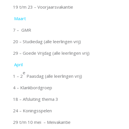
19 t/m 23 – Voorjaarsvakantie
Maart
7 – GMR
20 – Studiedag (alle leerlingen vrij)
29 – Goede Vrijdag (alle leerlingen vrij)
April
e
1 – 2
Paasdag (alle leerlingen vrij)
4 – Klankbordgroep
18 – Afsluiting thema 3
24 – Koningsspelen
29 t/m 10 mei – Meivakantie