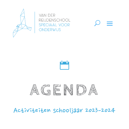

AGENDA
Activiteiten schooljaar 2023-2024