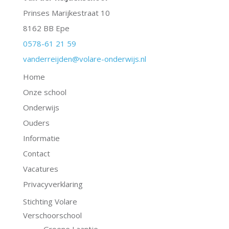
Prinses Marijkestraat 10
8162 BB Epe
0578-61 21 59
vanderreijden@volare-onderwijs.nl
Home
Onze school
Onderwijs
Ouders
Informatie
Contact
Vacatures
Privacyverklaring
Stichting Volare
Verschoorschool