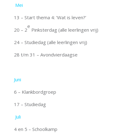
Mei
13 – Start thema 4: ‘Wat is leven?’
e
20 – 2
Pinksterdag (alle leerlingen vrij)
24 – Studiedag (alle leerlingen vrij)
28 t/m 31 – Avondvierdaagse
Juni
6 – Klankbordgroep
17 – Studiedag
Juli
4 en 5 – Schoolkamp