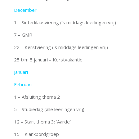
December
1 – Sinterklaasviering (’s middags leerlingen vrij)
7 – GMR
22 – Kerstviering (’s middags leerlingen vrij)
25 t/m 5 januari – Kerstvakantie
Januari
Februari
1 – Afsluiting thema 2
5 – Studiedag (alle leerlingen vrij)
12 – Start thema 3: ‘Aarde’
15 – Klankbordgroep