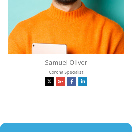
Samuel Oliver
Corona Specialist