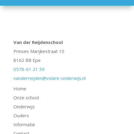
Van der Reijdenschool
Prinses Marijkestraat 10
8162 BB Epe
0578-61 21 59
vanderreijden@volare-onderwijs.nl
Home
Onze school
Onderwijs
Ouders
Informatie
Contact