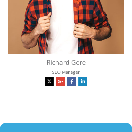
Richard Gere
SEO Manager