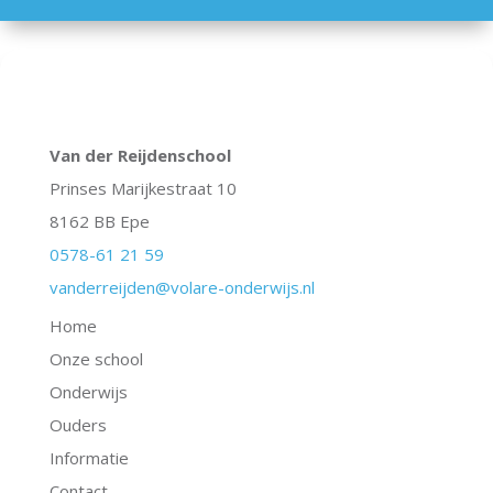
Van der Reijdenschool
Prinses Marijkestraat 10
8162 BB Epe
0578-61 21 59
vanderreijden@volare-onderwijs.nl
Home
Onze school
Onderwijs
Ouders
Informatie
Contact