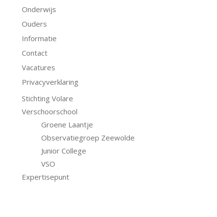
Onderwijs
Ouders
Informatie
Contact
Vacatures
Privacyverklaring
Stichting Volare
Verschoorschool
Groene Laantje
Observatiegroep Zeewolde
Junior College
VSO
Expertisepunt