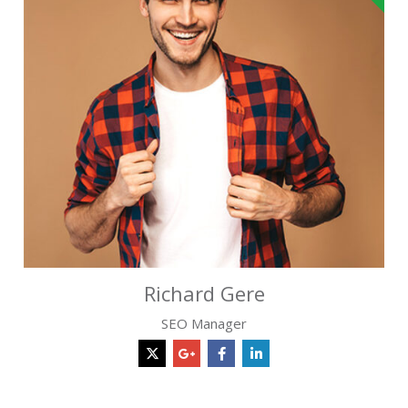
Richard Gere
SEO Manager