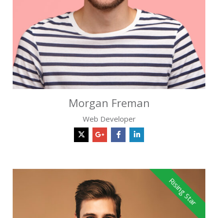
Morgan Freman
Web Developer
Rising Star