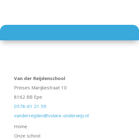
Van der Reijdenschool
Prinses Marijkestraat 10
8162 BB Epe
0578-61 21 59
vanderreijden@volare-onderwijs.nl
Home
Onze school