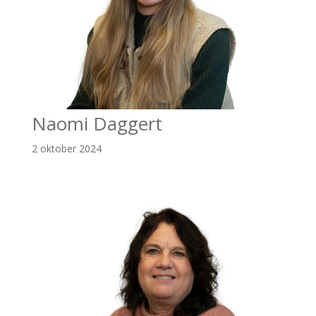
Naomi Daggert
2 oktober 2024