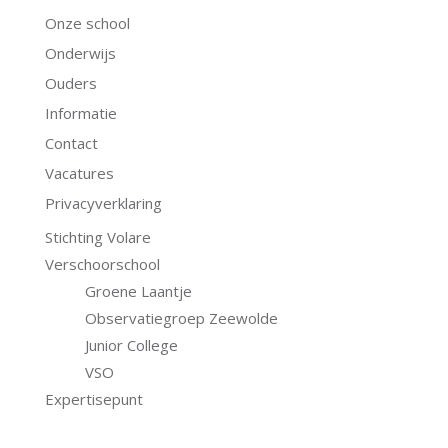
Onze school
Onderwijs
Ouders
Informatie
Contact
Vacatures
Privacyverklaring
Stichting Volare
Verschoorschool
Groene Laantje
Observatiegroep Zeewolde
Junior College
VSO
Expertisepunt