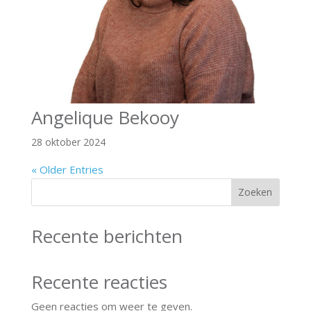
Angelique Bekooy
28 oktober 2024
« Older Entries
Zoeken
Recente berichten
Recente reacties
Geen reacties om weer te geven.