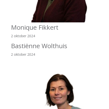
Monique Fikkert
2 oktober 2024
Bastiënne Wolthuis
2 oktober 2024