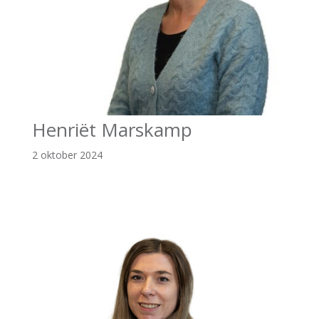
Henriët Marskamp
2 oktober 2024